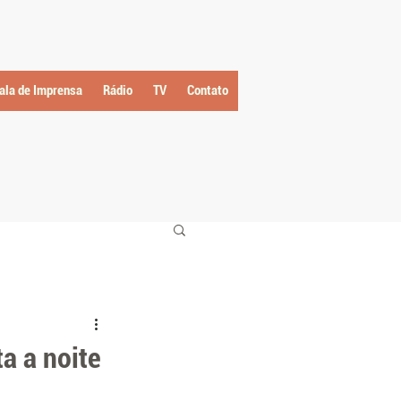
ala de Imprensa
Rádio
TV
Contato
a a noite