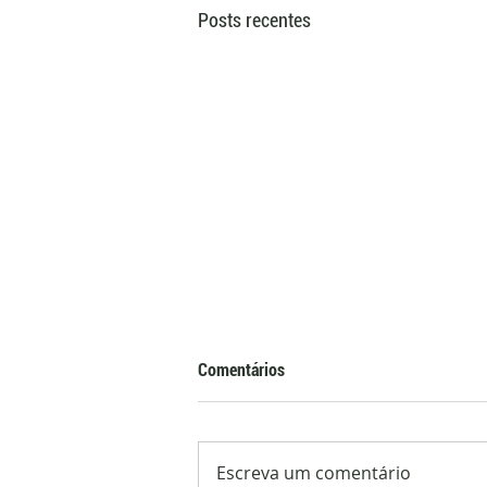
Posts recentes
Comentários
Escreva um comentário